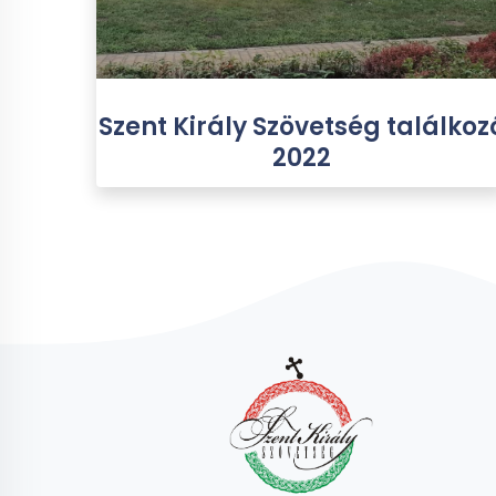
Szent Király Szövetség találkoz
2022