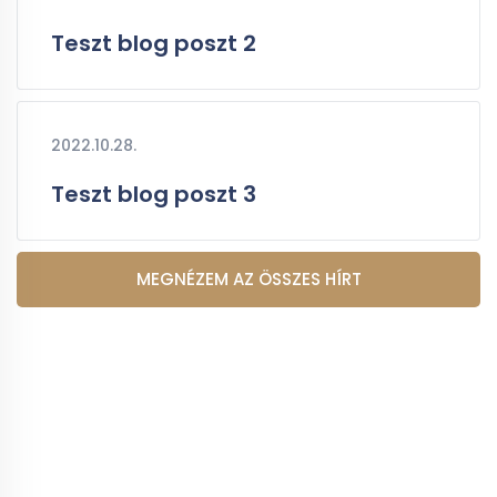
Teszt blog poszt 2
2022.10.28.
Teszt blog poszt 3
MEGNÉZEM AZ ÖSSZES HÍRT