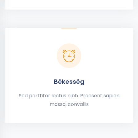
Békesség
Sed porttitor lectus nibh. Praesent sapien
massa, convallis