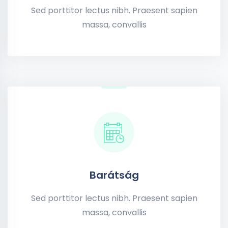
Sed porttitor lectus nibh. Praesent sapien
massa, convallis
Barátság
Sed porttitor lectus nibh. Praesent sapien
massa, convallis