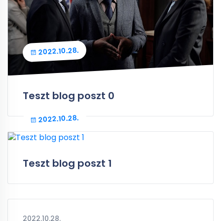
2022.10.28.
Teszt blog poszt 0
2022.10.28.
Teszt blog poszt 1
2022.10.28.