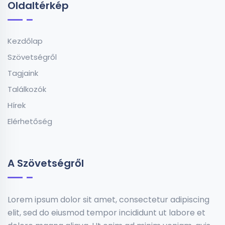
Oldaltérkép
Kezdőlap
Szövetségről
Tagjaink
Találkozók
Hírek
Elérhetőség
A Szövetségről
Lorem ipsum dolor sit amet, consectetur adipiscing
elit, sed do eiusmod tempor incididunt ut labore et